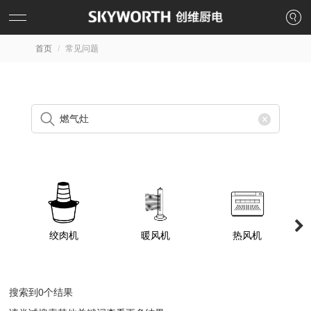
首页
常见问题
绞肉机
暖风机
热风机
搜索到0个结果