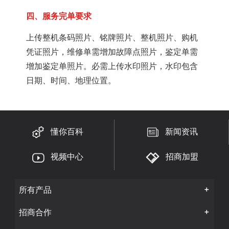
四、服务完单要求
上传整机条码照片、铭牌照片、整机照片、购机
凭证照片，维修单需增加故障点照片，鉴定单需
增加鉴定单照片。必需上传水印照片，水印包含
日期、时间、地理位置。
懂你百科
新闻资讯
视频中心
招商加盟
所有产品
招商合作