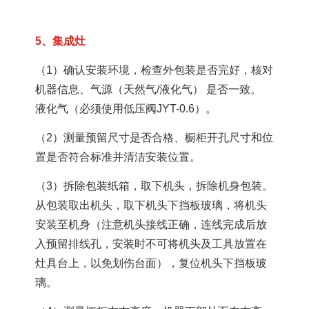
5、集成灶
（1）确认安装环境，检查外包装是否完好，核对
机器信息、气源（天然气/液化气） 是否一致。
液化气（必须使用低压阀JYT-0.6）。
（2）测量预留尺寸是否合格、橱柜开孔尺寸和位
置是否符合标准并清洁安装位置。
（3）拆除包装纸箱，取下机头，拆除机身包装。
从包装取出机头，取下机头下挡板玻璃，将机头
安装至机身（注意机头接线正确，连线完成后放
入预留排线孔，安装时不可将机头及工具放置在
灶具台上，以免划伤台面），复位机头下挡板玻
璃。