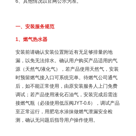
6、其他情况以官网公示为准。
一、安装服务规范
1、燃气热水器
安装前请确认安装位置附近有无足够排量的地
漏，以免无法排水。确认用户购买产品适用的气
源（天然气/液化气），若产品使用天然气，安装
时预留燃气接入口可系统完单。待燃气公司通气
后，如不能正常使用，由原安装服务人上门免费
调试；若产品使用液化石油气，安装完成后需连
接燃气瓶（必须使用低压阀JYT-0.6），调试产品
至正常运行，用肥皂水涂抹做燃气泄漏安全检
测，确认无问题后指导用户操作使用。