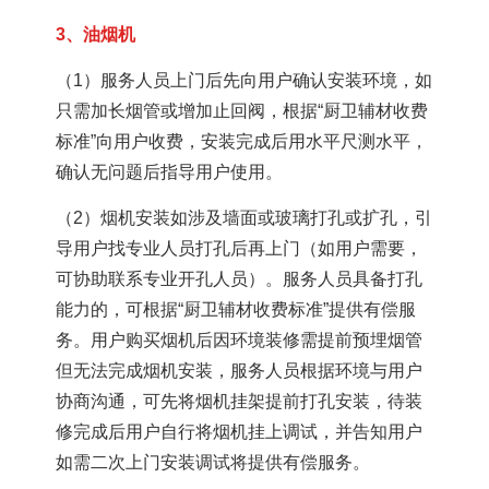
3、油烟机
（1）服务人员上门后先向用户确认安装环境，如
只需加长烟管或增加止回阀，根据“厨卫辅材收费
标准”向用户收费，安装完成后用水平尺测水平，
确认无问题后指导用户使用。
（2）烟机安装如涉及墙面或玻璃打孔或扩孔，引
导用户找专业人员打孔后再上门（如用户需要，
可协助联系专业开孔人员）。服务人员具备打孔
能力的，可根据“厨卫辅材收费标准”提供有偿服
务。用户购买烟机后因环境装修需提前预埋烟管
但无法完成烟机安装，服务人员根据环境与用户
协商沟通，可先将烟机挂架提前打孔安装，待装
修完成后用户自行将烟机挂上调试，并告知用户
如需二次上门安装调试将提供有偿服务。