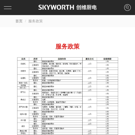
首页
服务政策
服务政策