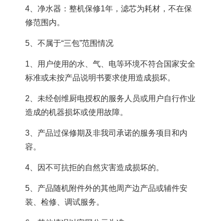
4、净水器：整机保修1年，滤芯为耗材，不在保
修范围内。
5、不属于“三包”范围情况
1、用户使用的水、气、电等环境不符合国家安全
标准或未按产品说明书要求使用造成损坏。
2、未经创维厨电授权的服务人员或用户自行作业
造成的机器损坏或使用故障。
3、产品过保修期及非我司承诺的服务项目和内
容。
4、因不可抗拒的自然灾害造成损坏的。
5、产品随机附件外的其他周产边产品或辅件安
装、检修、调试服务。