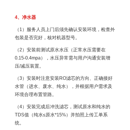
4、净水器
（1）服务人员上门后须先确认安装环境，检查外
包装是否完好，核对机器型号。
（2）安装前测试原水水压（正常水压需要在
0.15-0.4mpa），水压异常需与用户沟通安装增
压/减压装置。
（3）安装时注意安装RO滤芯的方向、正确接好
水管（进水、废水、纯水），并根据用户需求及
环境合理布置管路。
（4）安装完成后冲洗滤芯，测试原水和纯水的
TDS值（纯水≤原水*15%）并拍照上传工单系
统。