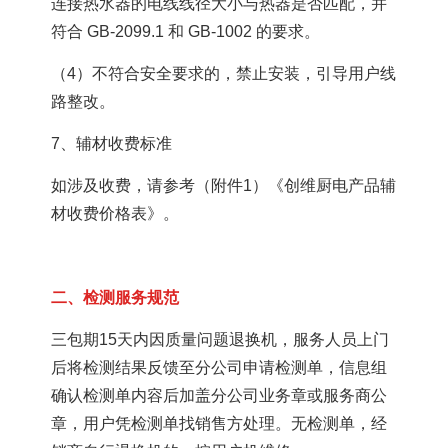
连接热水器的电线线径大小与热器是否匹配，并
符合 GB-2099.1 和 GB-1002 的要求。
（4）不符合安全要求的，禁止安装，引导用户线
路整改。
7、辅材收费标准
如涉及收费，请参考（附件1）《创维厨电产品辅
材收费价格表》。
二、检测服务规范
三包期15天内因质量问题退换机，服务人员上门
后将检测结果反馈至分公司申请检测单，信息组
确认检测单内容后加盖分公司业务章或服务商公
章，用户凭检测单找销售方处理。无检测单，经