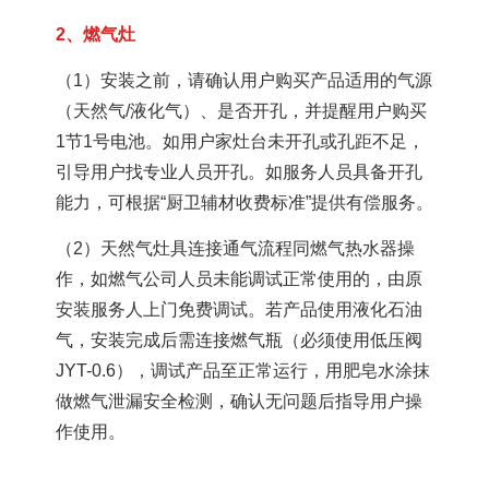
2、燃气灶
（1）安装之前，请确认用户购买产品适用的气源
（天然气/液化气）、是否开孔，并提醒用户购买
1节1号电池。如用户家灶台未开孔或孔距不足，
引导用户找专业人员开孔。如服务人员具备开孔
能力，可根据“厨卫辅材收费标准”提供有偿服务。
（2）天然气灶具连接通气流程同燃气热水器操
作，如燃气公司人员未能调试正常使用的，由原
安装服务人上门免费调试。若产品使用液化石油
气，安装完成后需连接燃气瓶（必须使用低压阀
JYT-0.6），调试产品至正常运行，用肥皂水涂抹
做燃气泄漏安全检测，确认无问题后指导用户操
作使用。