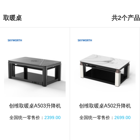
取暖桌
共2个产品
创维取暖桌A503升降机
创维取暖桌A502升降机
全国统一零售价：
2399.00
全国统一零售价：
2699.00