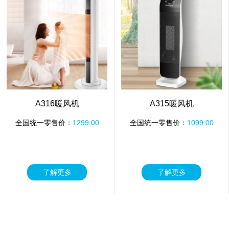
A316暖风机
A315暖风机
全国统一零售价：
1299.00
全国统一零售价：
1099.00
了解更多
了解更多