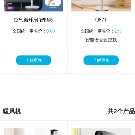
空气循环扇 智能款
Q871
全国统一零售价：
0.00
全国统一零售价：
199
智能语音遥控款
了解更多
了解更多
暖风机
共2个产品