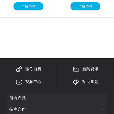
了解更多
了解更多
懂你百科
新闻资讯
视频中心
招商加盟
所有产品
招商合作