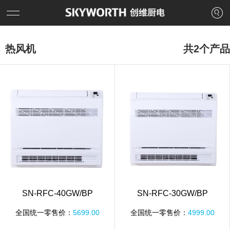
热风机
共2个产品
SN-RFC-40GW/BP
SN-RFC-30GW/BP
全国统一零售价：
5699.00
全国统一零售价：
4999.00