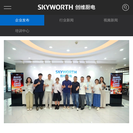
企业发布
行业新闻
视频新闻
培训中心