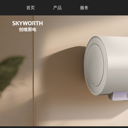
首页
产品
服务