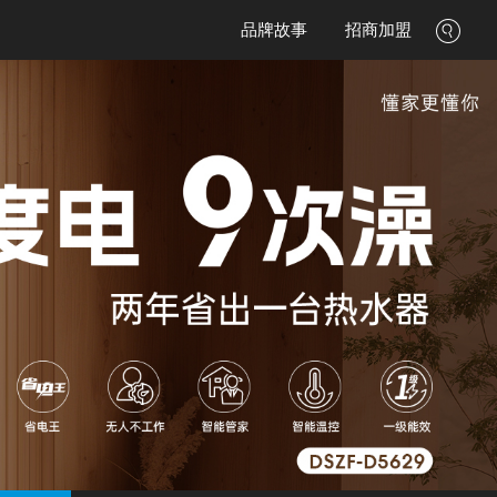
品牌故事
招商加盟