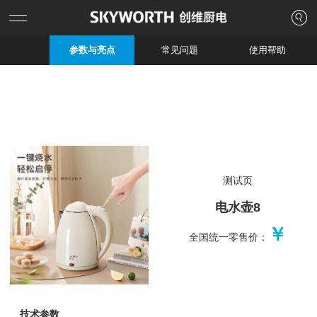
参数与亮点
常见问题
使用帮助
测试页
电水壶8
￥
全国统一零售价：
技术参数